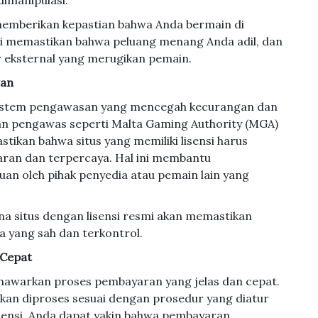
dimanipulasi.
i memberikan kepastian bahwa Anda bermain di
Ini memastikan bahwa peluang menang Anda adil, dan
or eksternal yang merugikan pemain.
gan
an sistem pengawasan yang mencegah kecurangan dan
dan pengawas seperti Malta Gaming Authority (MGA)
kan bahwa situs yang memiliki lisensi harus
ran dan terpercaya. Hal ini membantu
an oleh pihak penyedia atau pemain lain yang
na situs dengan lisensi resmi akan memastikan
 yang sah dan terkontrol.
 Cepat
menawarkan proses pembayaran yang jelas dan cepat.
an diproses sesuai dengan prosedur yang diatur
lisensi, Anda dapat yakin bahwa pembayaran