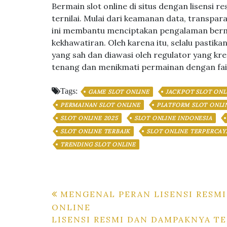
Bermain slot online di situs dengan lisensi
ternilai. Mulai dari keamanan data, transpa
ini membantu menciptakan pengalaman berm
kekhawatiran. Oleh karena itu, selalu pastika
yang sah dan diawasi oleh regulator yang kr
tenang dan menikmati permainan dengan fair
Tags:
GAME SLOT ONLINE
JACKPOT SLOT ONL
PERMAINAN SLOT ONLINE
PLATFORM SLOT ONLI
SLOT ONLINE 2025
SLOT ONLINE INDONESIA
SLOT ONLINE TERBAIK
SLOT ONLINE TERPERCAY
TRENDING SLOT ONLINE
Navigasi
MENGENAL PERAN LISENSI RESMI
ONLINE
pos
LISENSI RESMI DAN DAMPAKNYA T