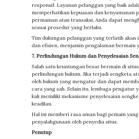
responsif. Layanan pelanggan yang baik adala
memperhatikan kepuasan dan kenyamanan pe
permainan atau transaksi, Anda dapat mengh
sesuai prosedur yang berlaku.
Tim dukungan pelanggan yang terlatih aka
dan efisien, menjamin pengalaman bermain 
7. Perlindungan Hukum dan Penyelesaian Sen
Salah satu keuntungan besar bermain di situs
perlindungan hukum. Jika terjadi sengketa at
oleh hukum yang mengatur dan dapat memba
cara yang sah. Selain itu, lembaga pengatur 
kali memiliki mekanisme penyelesaian sengk
keadilan.
Hal ini memberi rasa aman bagi pemain yang k
penyalahgunaan oleh penyedia situs.
Penutup